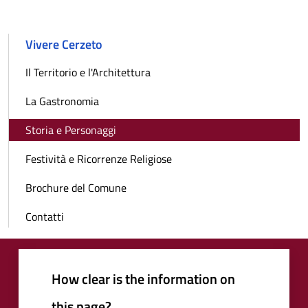
Vivere Cerzeto
Il Territorio e l'Architettura
La Gastronomia
Storia e Personaggi
Festività e Ricorrenze Religiose
Brochure del Comune
Contatti
How clear is the information on
this page?