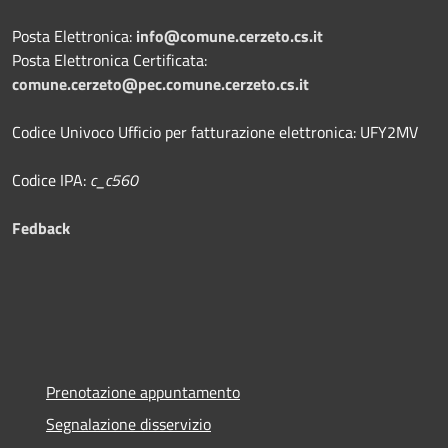
Posta Elettronica:
info@comune.cerzeto.cs.it
Posta Elettronica Certificata:
comune.cerzeto@pec.comune.cerzeto.cs.it
Codice Univoco Ufficio per fatturazione elettronica: UFY2MV
Codice IPA:
c_c560
Fedback
Prenotazione appuntamento
Segnalazione disservizio