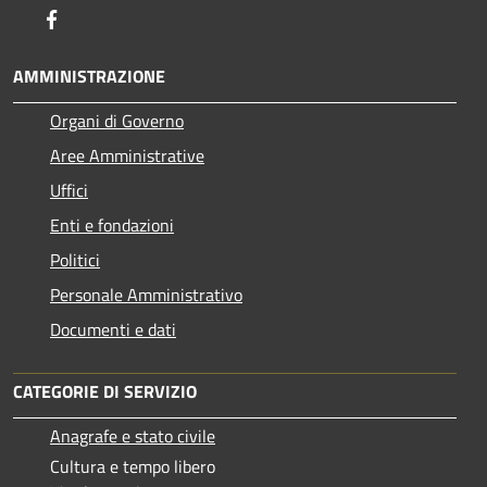
Facebook
AMMINISTRAZIONE
Organi di Governo
Aree Amministrative
Uffici
Enti e fondazioni
Politici
Personale Amministrativo
Documenti e dati
CATEGORIE DI SERVIZIO
Anagrafe e stato civile
Cultura e tempo libero