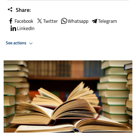
Share:
Facebook
Twitter
Whatsapp
Telegram
LinkedIn
See actions