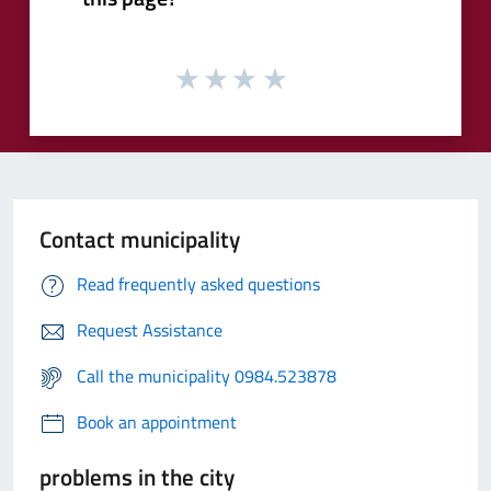
Contact municipality
Read frequently asked questions
Request Assistance
Call the municipality 0984.523878
Book an appointment
problems in the city