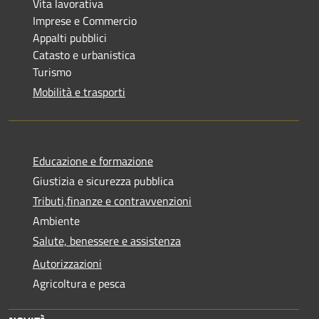
Vita lavorativa
Imprese e Commercio
Appalti pubblici
Catasto e urbanistica
Turismo
Mobilità e trasporti
Educazione e formazione
Giustizia e sicurezza pubblica
Tributi,finanze e contravvenzioni
Ambiente
Salute, benessere e assistenza
Autorizzazioni
Agricoltura e pesca