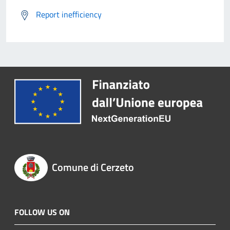
Report inefficiency
Comune di Cerzeto
FOLLOW US ON