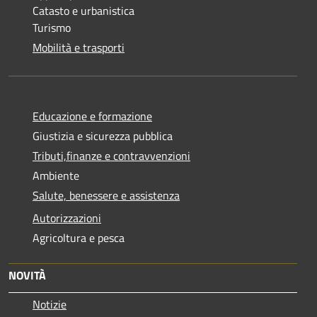
Catasto e urbanistica
Turismo
Mobilità e trasporti
Educazione e formazione
Giustizia e sicurezza pubblica
Tributi,finanze e contravvenzioni
Ambiente
Salute, benessere e assistenza
Autorizzazioni
Agricoltura e pesca
NOVITÀ
Notizie