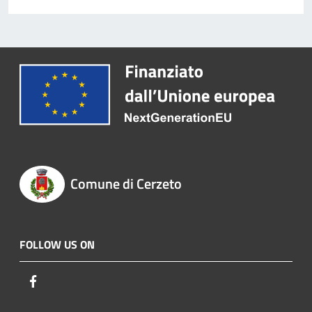
Comune di Cerzeto
FOLLOW US ON
Facebook