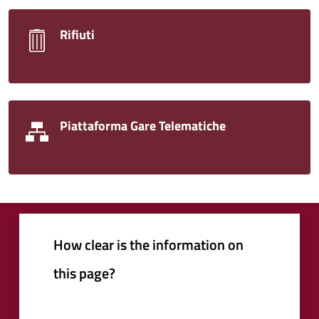
Rifiuti
Piattaforma Gare Telematiche
How clear is the information on
this page?