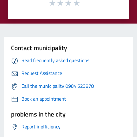
Contact municipality
Read frequently asked questions
Request Assistance
Call the municipality 0984.523878
Book an appointment
problems in the city
Report inefficiency