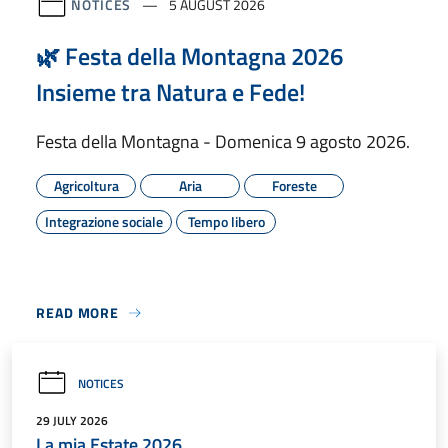
NOTICES
5 AUGUST 2026
🌿 Festa della Montagna 2026
Insieme tra Natura e Fede!
Festa della Montagna - Domenica 9 agosto 2026.
Agricoltura
Aria
Foreste
Integrazione sociale
Tempo libero
READ MORE
NOTICES
29 JULY 2026
La mia Estate 2026