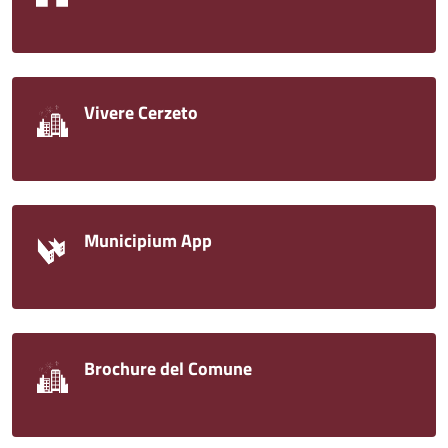
Vivere Cerzeto
Municipium App
Brochure del Comune