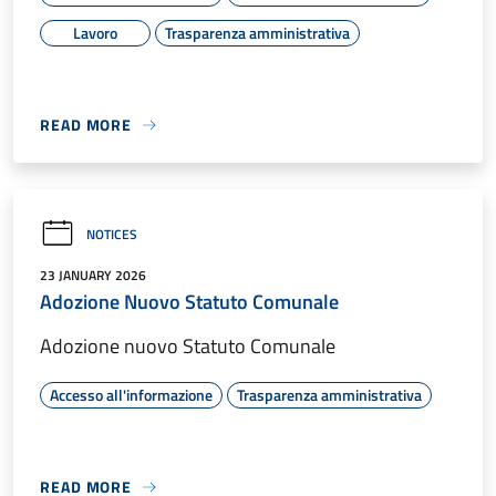
Lavoro
Trasparenza amministrativa
READ MORE
NOTICES
23 JANUARY 2026
Adozione Nuovo Statuto Comunale
Adozione nuovo Statuto Comunale
Accesso all'informazione
Trasparenza amministrativa
READ MORE