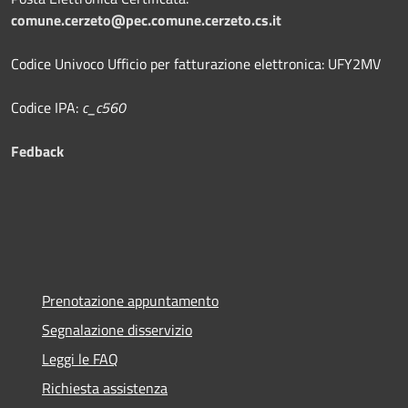
comune.cerzeto@pec.comune.cerzeto.cs.it
Codice Univoco Ufficio per fatturazione elettronica: UFY2MV
Codice IPA:
c_c560
Fedback
Prenotazione appuntamento
Segnalazione disservizio
Leggi le FAQ
Richiesta assistenza