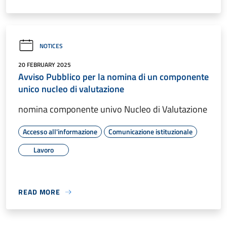
NOTICES
20 FEBRUARY 2025
Avviso Pubblico per la nomina di un componente
unico nucleo di valutazione
nomina componente univo Nucleo di Valutazione
Accesso all'informazione
Comunicazione istituzionale
Lavoro
READ MORE