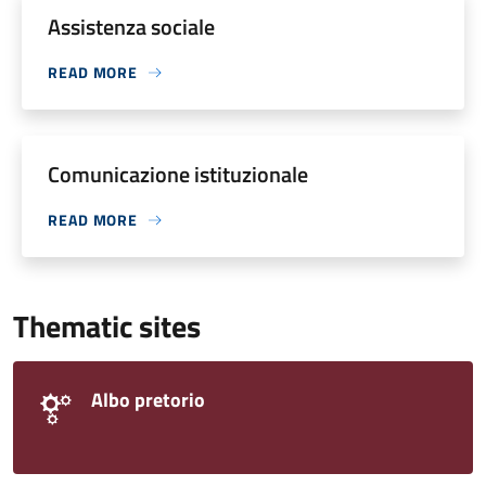
Assistenza sociale
READ MORE
Comunicazione istituzionale
READ MORE
Thematic sites
Albo pretorio