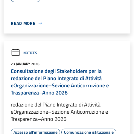
READ MORE
NOTICES
23 JANUARY 2026
Consultazione degli Stakeholders per la
redazione del Piano Integrato di Attività
eOrganizzazione–Sezione Anticorruzione e
Trasparenza–Anno 2026
redazione del Piano Integrato di Attività
eOrganizzazione–Sezione Anticorruzione e
Trasparenza–Anno 2026
Accesso all'informazione
Comunicazione istituzionale