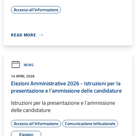
Accesso all'informazione
READ MORE
NEWS
14 APRIL 2026
Elezioni Amministrative 2026 - Istruzioni per la
presentazione e l’ammissione delle candidature
Istruzioni per la presentazione e l’ammissione
delle candidature
Accesso all'informazione
Comunicazione istituzionale
Elezioni