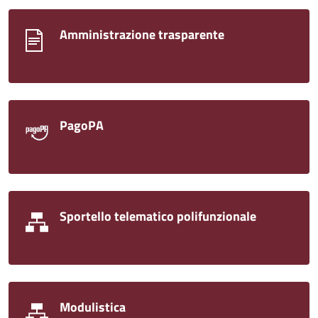
Amministrazione trasparente
PagoPA
Sportello telematico polifunzionale
Modulistica