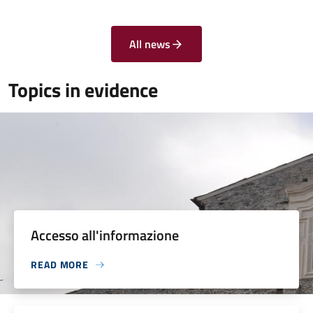
All news
Topics in evidence
Accesso all'informazione
READ MORE