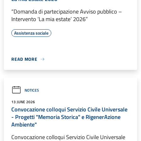
“Domanda di partecipazione Avviso pubblico –
Intervento ‘La mia estate’ 2026”
Assistenza sociale
READ MORE
NOTICES
13 JUNE 2026
Convocazione colloqui Servizio Civile Universale
- Progetti "Memoria Storica" e RigenerAzione
Ambiente"
Convocazione colloqui Servizio Civile Universale