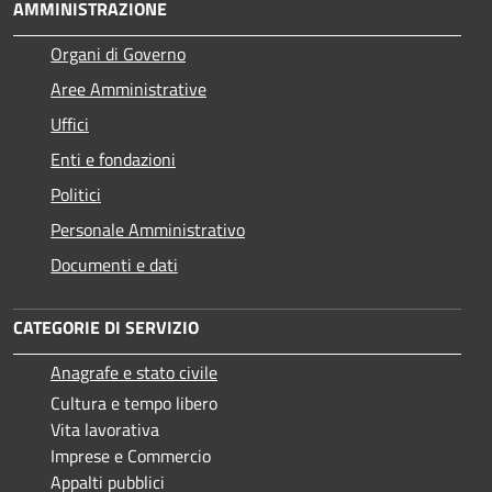
AMMINISTRAZIONE
Organi di Governo
Aree Amministrative
Uffici
Enti e fondazioni
Politici
Personale Amministrativo
Documenti e dati
CATEGORIE DI SERVIZIO
Anagrafe e stato civile
Cultura e tempo libero
Vita lavorativa
Imprese e Commercio
Appalti pubblici