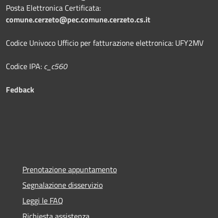
Posta Elettronica Certificata:
comune.cerzeto@pec.comune.cerzeto.cs.it
Codice Univoco Ufficio per fatturazione elettronica: UFY2MV
Codice IPA:
c_c560
Fedback
Prenotazione appuntamento
Segnalazione disservizio
Leggi le FAQ
Richiesta assistenza