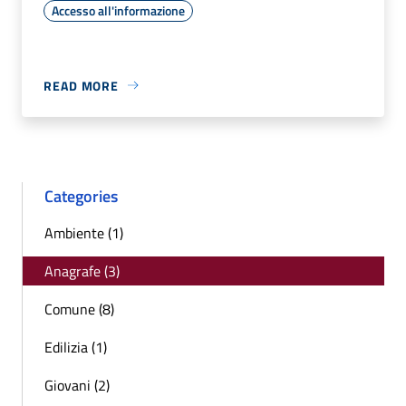
Accesso all'informazione
READ MORE
Categories
Ambiente (1)
Anagrafe (3)
Comune (8)
Edilizia (1)
Giovani (2)