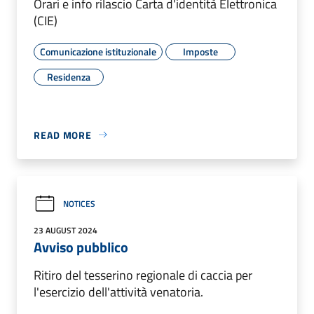
Orari e info rilascio Carta d'identità Elettronica
(CIE)
Comunicazione istituzionale
Imposte
Residenza
READ MORE
NOTICES
23 AUGUST 2024
Avviso pubblico
Ritiro del tesserino regionale di caccia per
l'esercizio dell'attività venatoria.