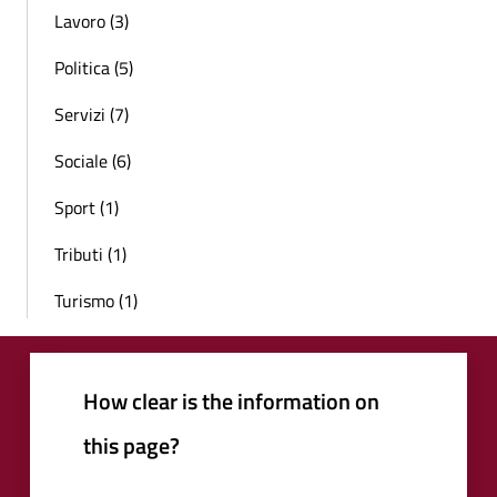
Lavoro (3)
Politica (5)
Servizi (7)
Sociale (6)
Sport (1)
Tributi (1)
Turismo (1)
How clear is the information on
this page?