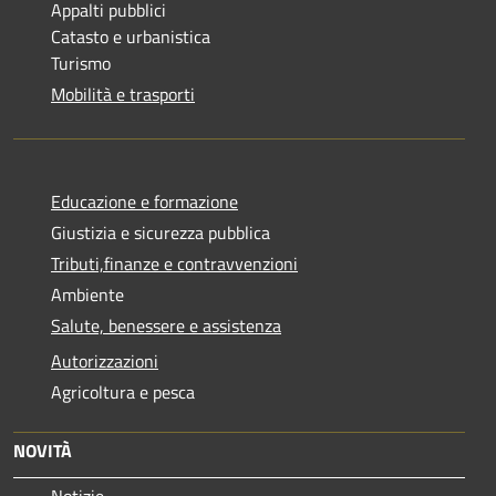
Appalti pubblici
Catasto e urbanistica
Turismo
Mobilità e trasporti
Educazione e formazione
Giustizia e sicurezza pubblica
Tributi,finanze e contravvenzioni
Ambiente
Salute, benessere e assistenza
Autorizzazioni
Agricoltura e pesca
NOVITÀ
Notizie