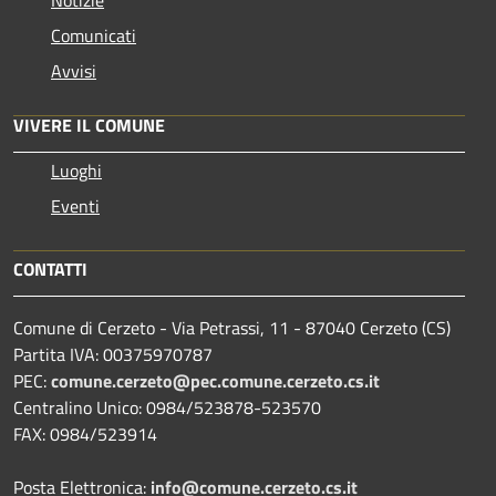
Comunicati
Avvisi
VIVERE IL COMUNE
Luoghi
Eventi
CONTATTI
Comune di Cerzeto - Via Petrassi, 11 - 87040 Cerzeto (CS)
Partita IVA: 00375970787
PEC:
comune.cerzeto@pec.comune.cerzeto.cs.it
Centralino Unico: 0984/523878-523570
FAX: 0984/523914
Posta Elettronica:
info@comune.cerzeto.cs.it