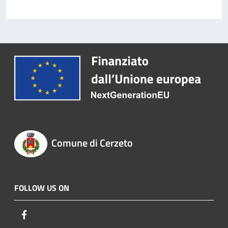
Comune di Cerzeto
FOLLOW US ON
Facebook