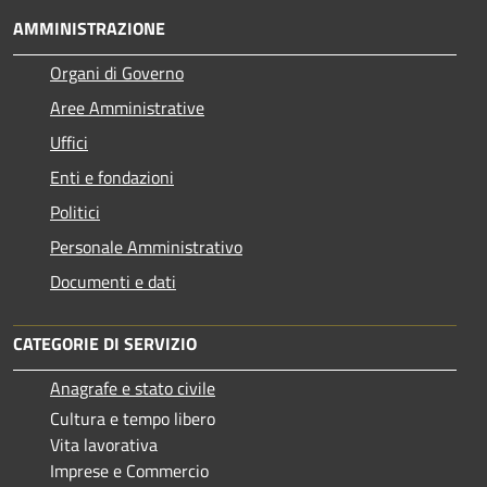
AMMINISTRAZIONE
Organi di Governo
Aree Amministrative
Uffici
Enti e fondazioni
Politici
Personale Amministrativo
Documenti e dati
CATEGORIE DI SERVIZIO
Anagrafe e stato civile
Cultura e tempo libero
Vita lavorativa
Imprese e Commercio