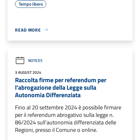
Tempo libero
READ MORE
NOTICES
3 AUGUST 2024
Raccolta firme per referendum per
l'abrogazione della Legge sulla
Autonomia Differenziata
Fino al 20 settembre 2024 è possibile firmare
per il referendum abrogativo sulla legge n.
86/2024 sull’autonomia differenziata delle
Regioni, presso il Comune o online.