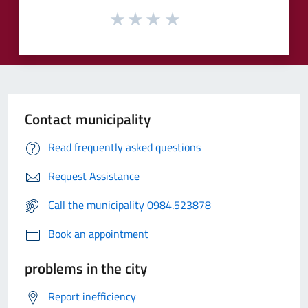
Contact municipality
Read frequently asked questions
Request Assistance
Call the municipality 0984.523878
Book an appointment
problems in the city
Report inefficiency