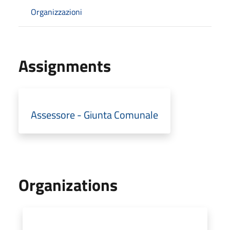
Organizzazioni
Assignments
Assessore - Giunta Comunale
Organizations