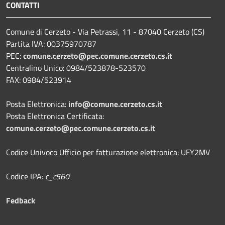
CONTATTI
Comune di Cerzeto - Via Petrassi, 11 - 87040 Cerzeto (CS)
Partita IVA: 00375970787
PEC:
comune.cerzeto@pec.comune.cerzeto.cs.it
Centralino Unico: 0984/523878-523570
FAX: 0984/523914
Posta Elettronica:
info@comune.cerzeto.cs.it
Posta Elettronica Certificata:
comune.cerzeto@pec.comune.cerzeto.cs.it
Codice Univoco Ufficio per fatturazione elettronica: UFY2MV
Codice IPA:
c_c560
Fedback