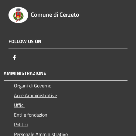
Comune di Cerzeto
FOLLOW US ON
Facebook
AMMINISTRAZIONE
Organi di Governo
Aree Amministrative
Uffici
Enti e fondazioni
Politici
Personale Amministrativo