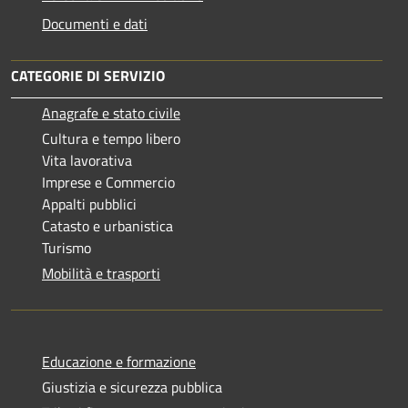
Documenti e dati
CATEGORIE DI SERVIZIO
Anagrafe e stato civile
Cultura e tempo libero
Vita lavorativa
Imprese e Commercio
Appalti pubblici
Catasto e urbanistica
Turismo
Mobilità e trasporti
Educazione e formazione
Giustizia e sicurezza pubblica