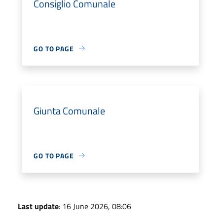
Consiglio Comunale
GO TO PAGE
Giunta Comunale
GO TO PAGE
Last update
: 16 June 2026, 08:06