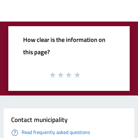
How clear is the information on
this page?
Contact municipality
Read frequently asked questions