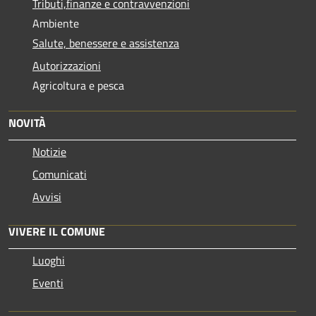
Tributi,finanze e contravvenzioni
Ambiente
Salute, benessere e assistenza
Autorizzazioni
Agricoltura e pesca
NOVITÀ
Notizie
Comunicati
Avvisi
VIVERE IL COMUNE
Luoghi
Eventi