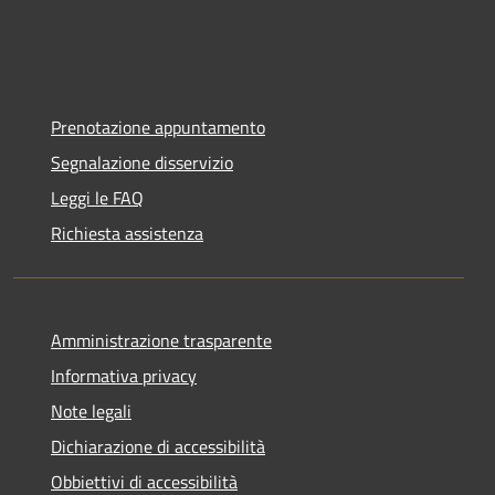
Prenotazione appuntamento
Segnalazione disservizio
Leggi le FAQ
Richiesta assistenza
Amministrazione trasparente
Informativa privacy
Note legali
Dichiarazione di accessibilità
Obbiettivi di accessibilità