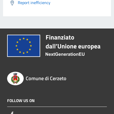
Report inefficiency
Comune di Cerzeto
FOLLOW US ON
Facebook