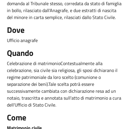
domanda al Tribunale stesso, corredata da stato di famiglia
in bollo, rilasciato dall'Anagrafe, e due estratti di nascita
del minore in carta semplice, rilasciati dallo Stato Civile.
Dove
Ufficio anagrafe
Quando
Celebrazione di matrimonioContestualmente alla
celebrazione, sia civile sia religiosa, gli sposi dichiarano il
regime patrimoniale da loro scelto (comunione o
separazione dei beni).Tale scelta potrà essere
successivamente cambiata con dichiarazione resa ad un
notaio, trascritta e annotata sull'atto di matrimonio a cura
dell'Ufficio di Stato Civile.
Come
Matrimonio civile