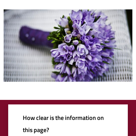
How clear is the information on
this page?