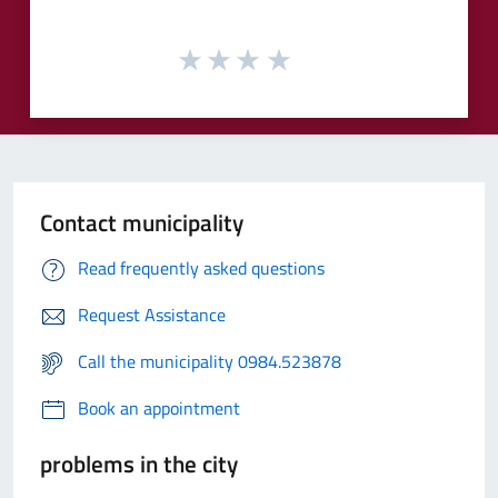
Contact municipality
Read frequently asked questions
Request Assistance
Call the municipality 0984.523878
Book an appointment
problems in the city