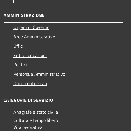
AMMINISTRAZIONE
Organi di Governo
Aree Amministrative
Uffici
Enti e fondazioni
Politici
Personale Amministrativo
Documenti e dati
CATEGORIE DI SERVIZIO
Anagrafe e stato civile
Cultura e tempo libero
Vita lavorativa