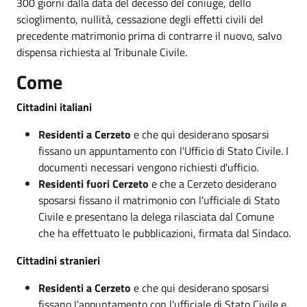
300 giorni dalla data del decesso del coniuge, dello
scioglimento, nullità, cessazione degli effetti civili del
precedente matrimonio prima di contrarre il nuovo, salvo
dispensa richiesta al Tribunale Civile.
Come
Cittadini italiani
Residenti a Cerzeto
e che qui desiderano sposarsi
fissano un appuntamento con l'Ufficio di Stato Civile. I
documenti necessari vengono richiesti d'ufficio.
Residenti fuori Cerzeto
e che a Cerzeto desiderano
sposarsi fissano il matrimonio con l'ufficiale di Stato
Civile e presentano la delega rilasciata dal Comune
che ha effettuato le pubblicazioni, firmata dal Sindaco.
Cittadini stranieri
Residenti a Cerzeto
e che qui desiderano sposarsi
fissano l'appuntamento con l'ufficiale di Stato Civile e