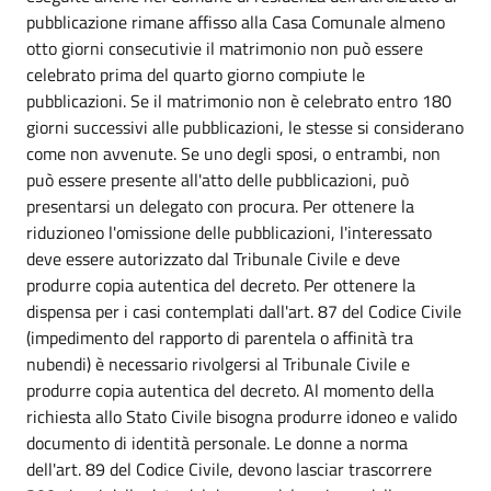
pubblicazione rimane affisso alla Casa Comunale almeno
otto giorni consecutivie il matrimonio non può essere
celebrato prima del quarto giorno compiute le
pubblicazioni. Se il matrimonio non è celebrato entro 180
giorni successivi alle pubblicazioni, le stesse si considerano
come non avvenute. Se uno degli sposi, o entrambi, non
può essere presente all'atto delle pubblicazioni, può
presentarsi un delegato con procura. Per ottenere la
riduzioneo l'omissione delle pubblicazioni, l'interessato
deve essere autorizzato dal Tribunale Civile e deve
produrre copia autentica del decreto. Per ottenere la
dispensa per i casi contemplati dall'art. 87 del Codice Civile
(impedimento del rapporto di parentela o affinità tra
nubendi) è necessario rivolgersi al Tribunale Civile e
produrre copia autentica del decreto. Al momento della
richiesta allo Stato Civile bisogna produrre idoneo e valido
documento di identità personale. Le donne a norma
dell'art. 89 del Codice Civile, devono lasciar trascorrere