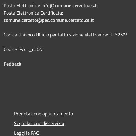
Posta Elettronica:
info@comune.cerzeto.cs.it
Posta Elettronica Certificata:
comune.cerzeto@pec.comune.cerzeto.cs.it
Codice Univoco Ufficio per fatturazione elettronica: UFY2MV
Codice IPA:
c_c560
Fedback
Prenotazione appuntamento
Segnalazione disservizio
Leggi le FAQ