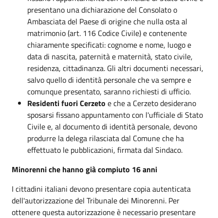
presentano una dichiarazione del Consolato o
Ambasciata del Paese di origine che nulla osta al
matrimonio (art. 116 Codice Civile) e contenente
chiaramente specificati: cognome e nome, luogo e
data di nascita, paternità e maternità, stato civile,
residenza, cittadinanza. Gli altri documenti necessari,
salvo quello di identità personale che va sempre e
comunque presentato, saranno richiesti di ufficio.
Residenti fuori Cerzeto
e che a Cerzeto desiderano
sposarsi fissano appuntamento con l'ufficiale di Stato
Civile e, al documento di identità personale, devono
produrre la delega rilasciata dal Comune che ha
effettuato le pubblicazioni, firmata dal Sindaco.
Minorenni che hanno già compiuto 16 anni
I cittadini italiani devono presentare copia autenticata
dell'autorizzazione del Tribunale dei Minorenni. Per
ottenere questa autorizzazione è necessario presentare