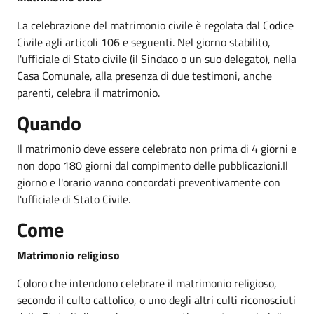
La celebrazione del matrimonio civile è regolata dal Codice
Civile agli articoli 106 e seguenti. Nel giorno stabilito,
l'ufficiale di Stato civile (il Sindaco o un suo delegato), nella
Casa Comunale, alla presenza di due testimoni, anche
parenti, celebra il matrimonio.
Quando
Il matrimonio deve essere celebrato non prima di 4 giorni e
non dopo 180 giorni dal compimento delle pubblicazioni.Il
giorno e l'orario vanno concordati preventivamente con
l'ufficiale di Stato Civile.
Come
Matrimonio religioso
Coloro che intendono celebrare il matrimonio religioso,
secondo il culto cattolico, o uno degli altri culti riconosciuti