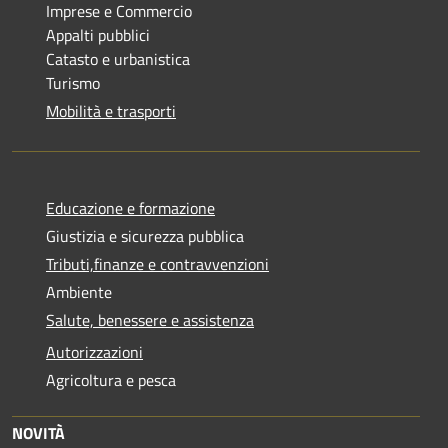
Imprese e Commercio
Appalti pubblici
Catasto e urbanistica
Turismo
Mobilità e trasporti
Educazione e formazione
Giustizia e sicurezza pubblica
Tributi,finanze e contravvenzioni
Ambiente
Salute, benessere e assistenza
Autorizzazioni
Agricoltura e pesca
NOVITÀ