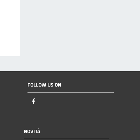
FOLLOW US ON
Facebook
NOVITÀ