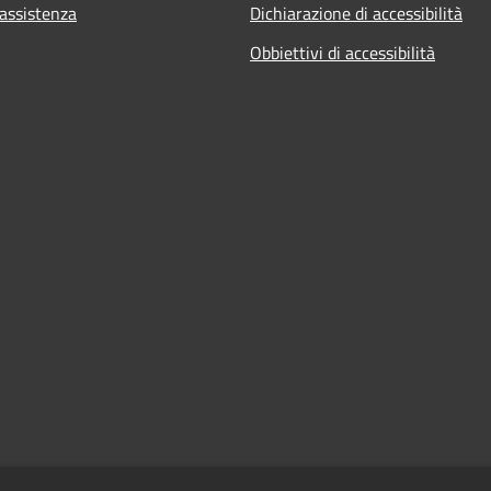
 assistenza
Dichiarazione di accessibilità
Obbiettivi di accessibilità