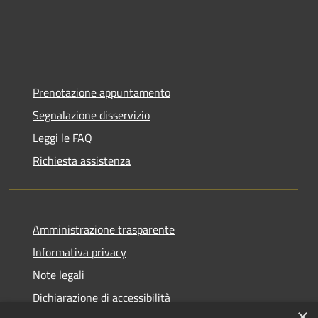
Prenotazione appuntamento
Segnalazione disservizio
Leggi le FAQ
Richiesta assistenza
Amministrazione trasparente
Informativa privacy
Note legali
Dichiarazione di accessibilità
×