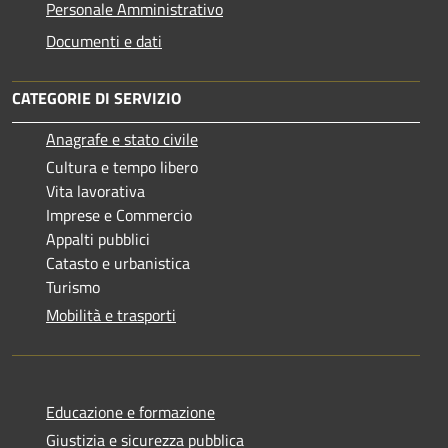
Personale Amministrativo
Documenti e dati
CATEGORIE DI SERVIZIO
Anagrafe e stato civile
Cultura e tempo libero
Vita lavorativa
Imprese e Commercio
Appalti pubblici
Catasto e urbanistica
Turismo
Mobilità e trasporti
Educazione e formazione
Giustizia e sicurezza pubblica