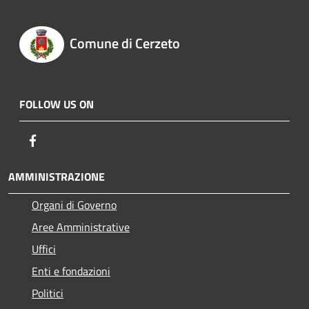
Comune di Cerzeto
FOLLOW US ON
Facebook
AMMINISTRAZIONE
Organi di Governo
Aree Amministrative
Uffici
Enti e fondazioni
Politici