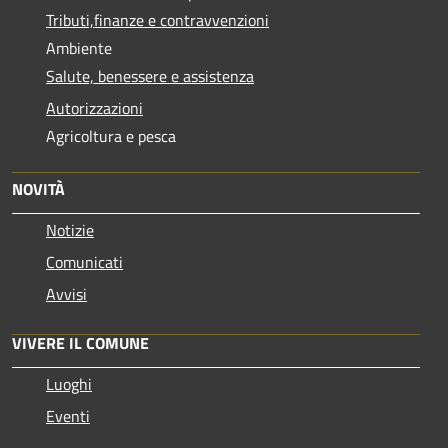
Tributi,finanze e contravvenzioni
Ambiente
Salute, benessere e assistenza
Autorizzazioni
Agricoltura e pesca
NOVITÀ
Notizie
Comunicati
Avvisi
VIVERE IL COMUNE
Luoghi
Eventi