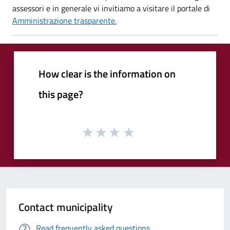
assessori e in generale vi invitiamo a visitare il portale di
Amministrazione trasparente.
How clear is the information on
this page?
Contact municipality
Read frequently asked questions