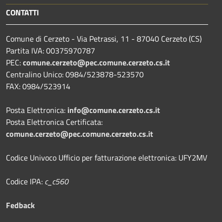
CONTATTI
Comune di Cerzeto - Via Petrassi, 11 - 87040 Cerzeto (CS)
Partita IVA: 00375970787
PEC:
comune.cerzeto@pec.comune.cerzeto.cs.it
Centralino Unico: 0984/523878-523570
FAX: 0984/523914
Posta Elettronica:
info@comune.cerzeto.cs.it
Posta Elettronica Certificata:
comune.cerzeto@pec.comune.cerzeto.cs.it
Codice Univoco Ufficio per fatturazione elettronica: UFY2MV
Codice IPA:
c_c560
Fedback