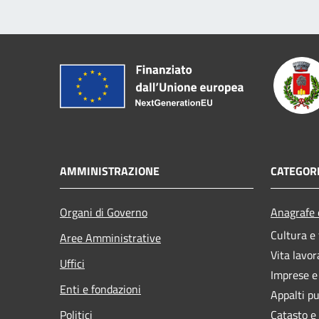
AMMINISTRAZIONE
CATEGORI
Organi di Governo
Anagrafe e
Cultura e
Aree Amministrative
Vita lavor
Uffici
Imprese 
Enti e fondazioni
Appalti pu
Politici
Catasto e