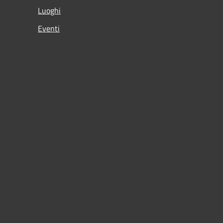
Luoghi
Eventi