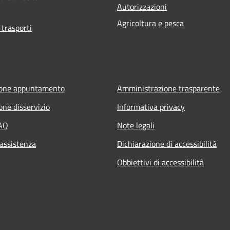
Autorizzazioni
Agricoltura e pesca
 trasporti
ione appuntamento
Amministrazione trasparente
one disservizio
Informativa privacy
FAQ
Note legali
 assistenza
Dichiarazione di accessibilità
Obbiettivi di accessibilità