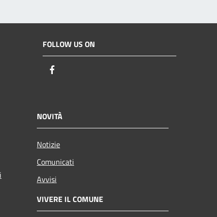
FOLLOW US ON
Facebook
NOVITÀ
Notizie
Comunicati
i
Avvisi
VIVERE IL COMUNE