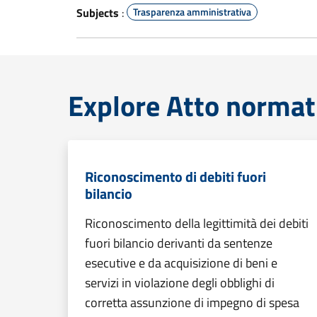
Subjects
:
Trasparenza amministrativa
Explore Atto normat
Riconoscimento di debiti fuori
bilancio
Riconoscimento della legittimità dei debiti
fuori bilancio derivanti da sentenze
esecutive e da acquisizione di beni e
servizi in violazione degli obblighi di
corretta assunzione di impegno di spesa