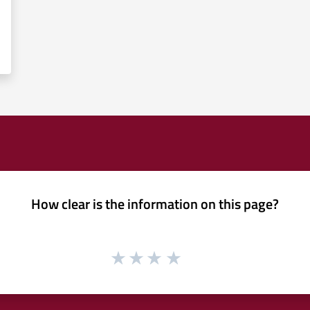
How clear is the information on this page?