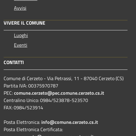
Avvisi
VIVERE IL COMUNE
Luoghi
Eventi
CONTATTI
Comune di Cerzeto - Via Petrassi, 11 - 87040 Cerzeto (CS)
Partita IVA: 00375970787
PEC:
comune.cerzeto@pec.comune.cerzeto.cs.it
Centralino Unico: 0984/523878-523570
FAX: 0984/523914
Posta Elettronica:
info@comune.cerzeto.cs.it
Posta Elettronica Certificata: