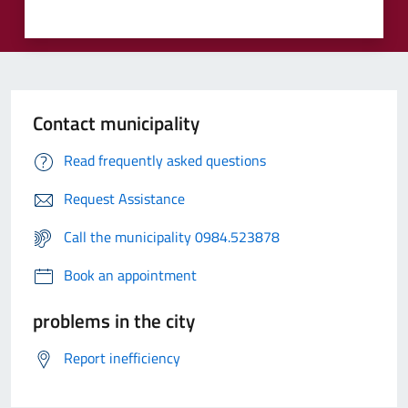
Contact municipality
Read frequently asked questions
Request Assistance
Call the municipality 0984.523878
Book an appointment
problems in the city
Report inefficiency