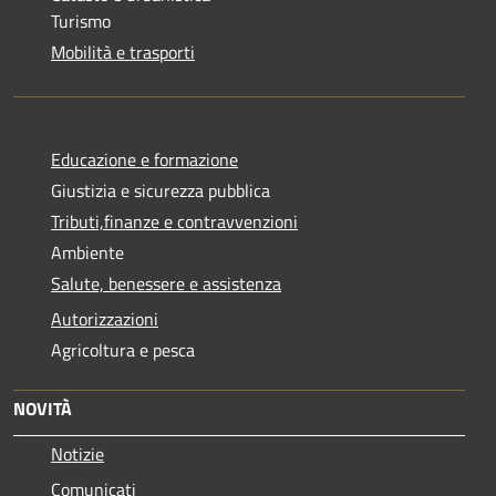
Turismo
Mobilità e trasporti
Educazione e formazione
Giustizia e sicurezza pubblica
Tributi,finanze e contravvenzioni
Ambiente
Salute, benessere e assistenza
Autorizzazioni
Agricoltura e pesca
NOVITÀ
Notizie
Comunicati