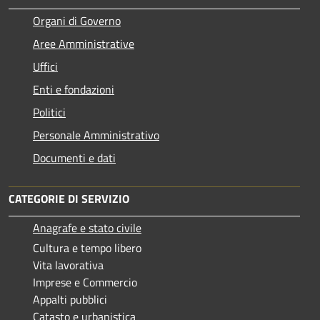
Organi di Governo
Aree Amministrative
Uffici
Enti e fondazioni
Politici
Personale Amministrativo
Documenti e dati
CATEGORIE DI SERVIZIO
Anagrafe e stato civile
Cultura e tempo libero
Vita lavorativa
Imprese e Commercio
Appalti pubblici
Catasto e urbanistica