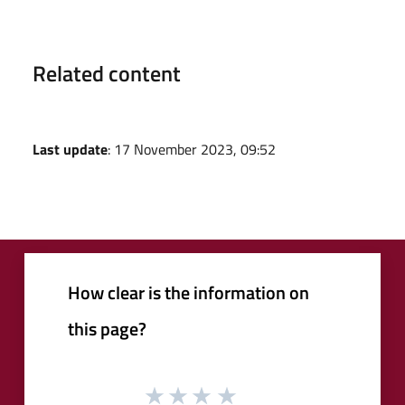
Related content
Last update
: 17 November 2023, 09:52
How clear is the information on
this page?