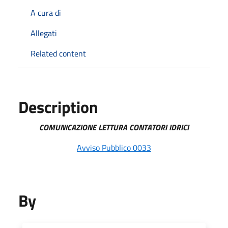
A cura di
Allegati
Related content
Description
COMUNICAZIONE LETTURA CONTATORI IDRICI
Avviso Pubblico 0033
By