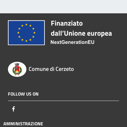
Comune di Cerzeto
FOLLOW US ON
Facebook
AMMINISTRAZIONE