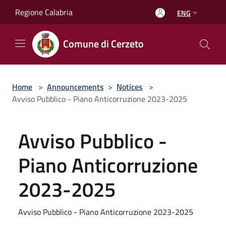
Salta al contenuto principale
Regione Calabria
ENG
Comune di Cerzeto
Home
>
Announcements
>
Notices
>
Avviso Pubblico - Piano Anticorruzione 2023-2025
Avviso Pubblico -
Piano Anticorruzione
2023-2025
Avviso Pubblico - Piano Anticorruzione 2023-2025