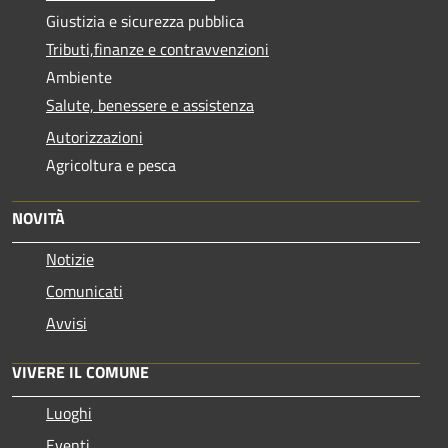
Giustizia e sicurezza pubblica
Tributi,finanze e contravvenzioni
Ambiente
Salute, benessere e assistenza
Autorizzazioni
Agricoltura e pesca
NOVITÀ
Notizie
Comunicati
Avvisi
VIVERE IL COMUNE
Luoghi
Eventi