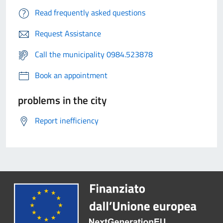
Read frequently asked questions
Request Assistance
Call the municipality 0984.523878
Book an appointment
problems in the city
Report inefficiency