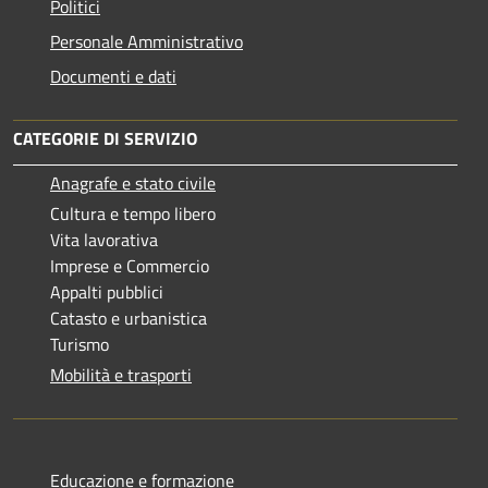
Politici
Personale Amministrativo
Documenti e dati
CATEGORIE DI SERVIZIO
Anagrafe e stato civile
Cultura e tempo libero
Vita lavorativa
Imprese e Commercio
Appalti pubblici
Catasto e urbanistica
Turismo
Mobilità e trasporti
Educazione e formazione