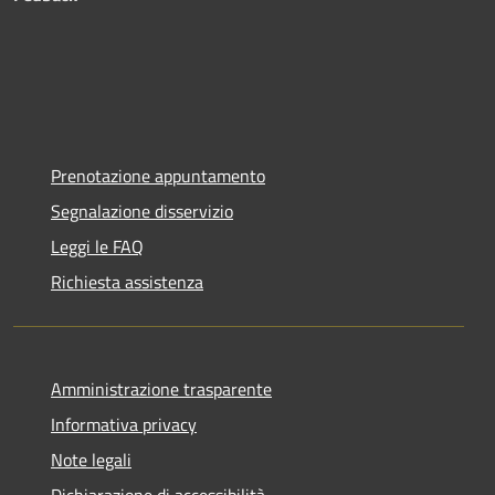
Prenotazione appuntamento
Segnalazione disservizio
Leggi le FAQ
Richiesta assistenza
Amministrazione trasparente
Informativa privacy
Note legali
Dichiarazione di accessibilità