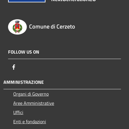
Comune di Cerzeto
FOLLOW US ON
Facebook
AMMINISTRAZIONE
Organi di Governo
Aree Amministrative
Uffici
Enti e fondazioni