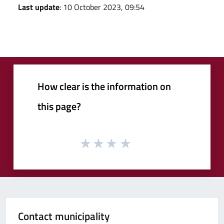
Last update
: 10 October 2023, 09:54
How clear is the information on
this page?
Contact municipality