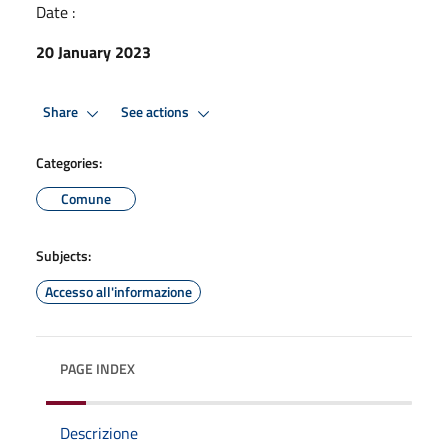
Date :
20 January 2023
Share
See actions
Categories:
Comune
Subjects:
Accesso all'informazione
PAGE INDEX
Descrizione