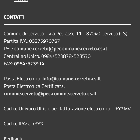
CONTATTI
Comune di Cerzeto - Via Petrassi, 11 - 87040 Cerzeto (CS)
Partita IVA: 00375970787
PEC:
comune.cerzeto@pec.comune.cerzeto.cs.it
Centralino Unico: 0984/523878-523570
FAX: 0984/523914
Posta Elettronica:
info@comune.cerzeto.cs.it
Posta Elettronica Certificata:
comune.cerzeto@pec.comune.cerzeto.cs.it
Codice Univoco Ufficio per fatturazione elettronica: UFY2MV
Codice IPA:
c_c560
Fedback