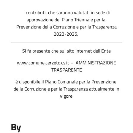
I contributi, che saranno valutati in sede di
approvazione del Piano Triennale per la
Prevenzione della Corruzione e per la Trasparenza
2023-2025,
Si fa presente che sul sito internet dell'Ente
www.comune.cerzeto.cs.it – AMMINISTRAZIONE
TRASPARENTE
è disponibile il Piano Comunale per la Prevenzione
della Corruzione e per la Trasparenza attualmente in
vigore.
By