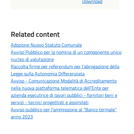
Download
Related content
Adozione Nuovo Statuto Comunale
Avviso Pubblico per la nomina di un componente unico
nucleo di valutazione
Raccolta firme per referendum per l'abrogazione della
Legge sulla Autonomia Differenziata
Avviso - Comunicazione Modalità di Accreditamento
nella nuova piattaforma telematica dell’Ente per
azienda esecutrice di lavori pubblici - fornitori beni e
servizi - tecnici progettisti e assimilati
Avviso pubblico per l'ammissione al “Banco termale”
anno 2023