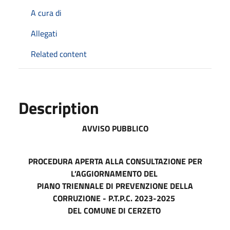
A cura di
Allegati
Related content
Description
AVVISO PUBBLICO
PROCEDURA APERTA ALLA CONSULTAZIONE PER
L’AGGIORNAMENTO DEL
PIANO TRIENNALE DI PREVENZIONE DELLA
CORRUZIONE - P.T.P.C. 2023-2025
DEL COMUNE DI CERZETO